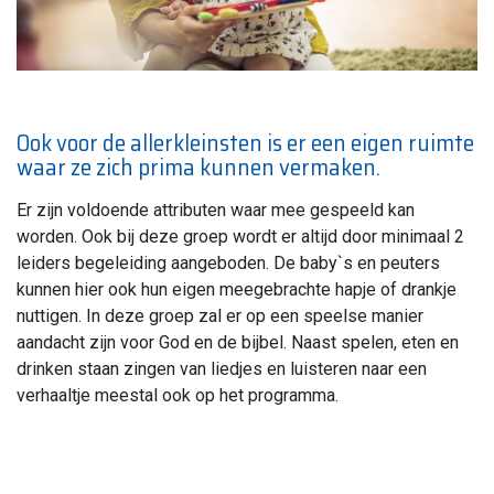
Ook voor de allerkleinsten is er een eigen ruimte
waar ze zich prima kunnen vermaken.
Er zijn voldoende attributen waar mee gespeeld kan
worden. Ook bij deze groep wordt er altijd door minimaal 2
leiders begeleiding aangeboden. De baby`s en peuters
kunnen hier ook hun eigen meegebrachte hapje of drankje
nuttigen. In deze groep zal er op een speelse manier
aandacht zijn voor God en de bijbel. Naast spelen, eten en
drinken staan zingen van liedjes en luisteren naar een
verhaaltje meestal ook op het programma.