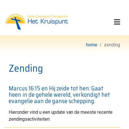
Volle Evangelie Gemeen
Togg
home
zending
Zending
Marcus 16:15 en Hij zeide tot hen: Gaat
heen in de gehele wereld, verkondigt het
evangelie aan de ganse schepping.
Hieronder vind u een update van de meeste recente
zendingsactiviteiten: