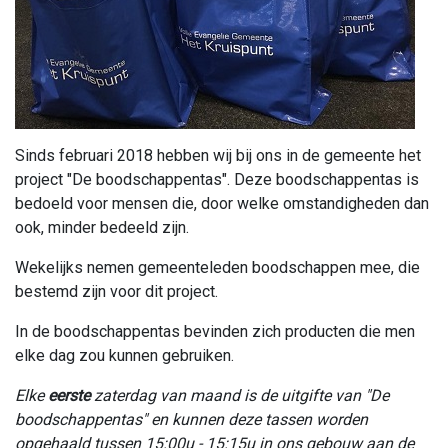
Sinds februari 2018 hebben wij bij ons in de gemeente het
project "De boodschappentas". Deze boodschappentas is
bedoeld voor mensen die, door welke omstandigheden dan
ook, minder bedeeld zijn.
Wekelijks nemen gemeenteleden boodschappen mee, die
bestemd zijn voor dit project.
In de boodschappentas bevinden zich producten die men
elke dag zou kunnen gebruiken.
Elke
eerste
zaterdag van maand is de uitgifte van "De
boodschappentas" en kunnen deze tassen worden
opgehaald tussen 15:00u - 15:15u in ons gebouw aan de