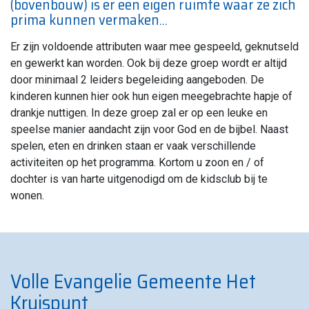
(bovenbouw) is er een eigen ruimte waar ze zich
prima kunnen vermaken...
Er zijn voldoende attributen waar mee gespeeld, geknutseld
en gewerkt kan worden. Ook bij deze groep wordt er altijd
door minimaal 2 leiders begeleiding aangeboden. De
kinderen kunnen hier ook hun eigen meegebrachte hapje of
drankje nuttigen. In deze groep zal er op een leuke en
speelse manier aandacht zijn voor God en de bijbel. Naast
spelen, eten en drinken staan er vaak verschillende
activiteiten op het programma. Kortom u zoon en / of
dochter is van harte uitgenodigd om de kidsclub bij te
wonen.
Volle Evangelie Gemeente Het
Kruispunt