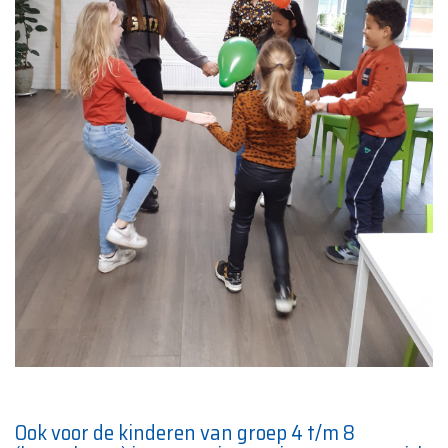
Ook voor de kinderen van groep 4 t/m 8