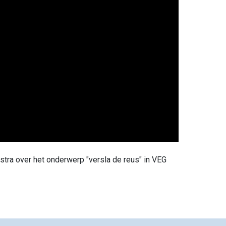
ra over het onderwerp "versla de reus" in VEG