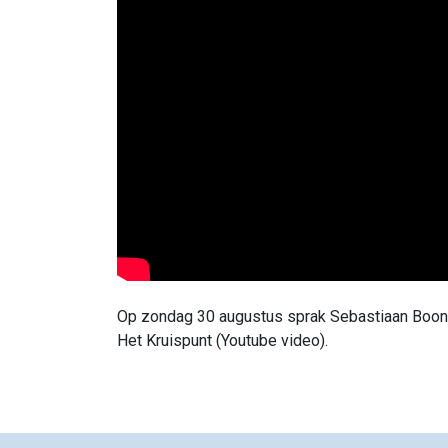
Op zondag 30 augustus sprak Sebastiaan Boonst
Het Kruispunt (Youtube video).