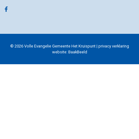
© 2026 Volle Evangelie Gemeente Het Kruispunt |
privacy verklaring
website:
BaakBeeld