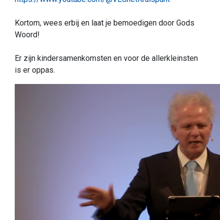
Kortom, wees erbij en laat je bemoedigen door Gods
Woord!
Er zijn kindersamenkomsten en voor de allerkleinsten
is er oppas.