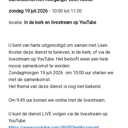
zondag 19 juli 2026
- 10:00 tot 11:30
locatie:
In de kerk en livestream op YouTube
U bent van harte uitgenodigd om samen met Leen
Koster deze dienst te beleven, in de kerk, of via de
livestream op YouTube. Het belooft weer een hele
mooie samenkomst te worden.
Zondagmorgen 19 juli 2026 om 10:00 uur starten we
met de samenkomst.
Het thema van deze dienst is nog niet bekend.
Om 9:45 uur komen we online met de livestream.
U kunt de dienst LIVE volgen via de livestream op
YouTube:
https://www.youtube.com/@VEGhetKruispunt