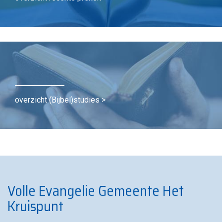
overzicht (Bijbel)studies >
Volle Evangelie Gemeente Het
Kruispunt