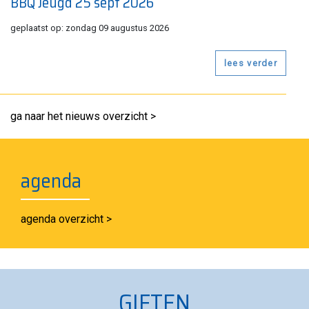
BBQ Jeugd 25 sept 2026
geplaatst op: zondag 09 augustus 2026
lees verder
ga naar het nieuws overzicht >
agenda
agenda overzicht >
GIFTEN