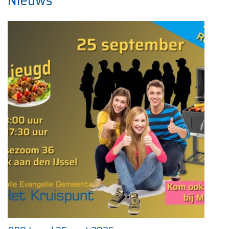
Nieuws